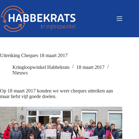
Uitreiking Cheques 18 maart 2017
Kringloopwinkel Habbekrats
18 maart 2017
Nieuws
Op 18 maart 2017 konden we weer cheques uitreiken aan
maar liefst vijf goede doelen.