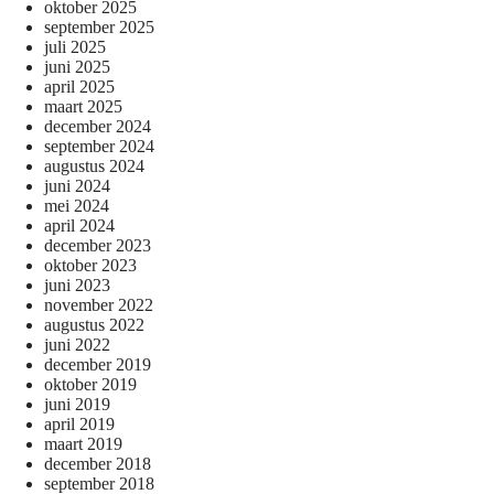
oktober 2025
september 2025
juli 2025
juni 2025
april 2025
maart 2025
december 2024
september 2024
augustus 2024
juni 2024
mei 2024
april 2024
december 2023
oktober 2023
juni 2023
november 2022
augustus 2022
juni 2022
december 2019
oktober 2019
juni 2019
april 2019
maart 2019
december 2018
september 2018