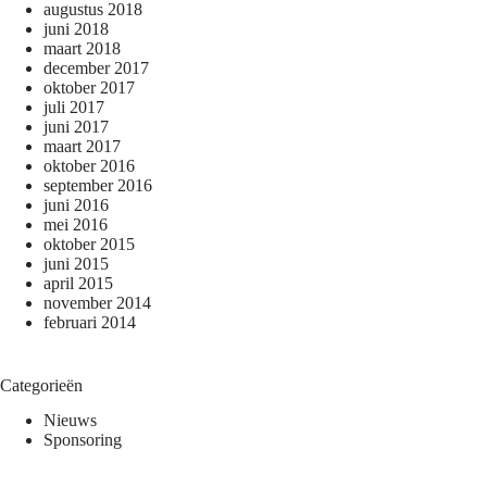
augustus 2018
juni 2018
maart 2018
december 2017
oktober 2017
juli 2017
juni 2017
maart 2017
oktober 2016
september 2016
juni 2016
mei 2016
oktober 2015
juni 2015
april 2015
november 2014
februari 2014
Categorieën
Nieuws
Sponsoring