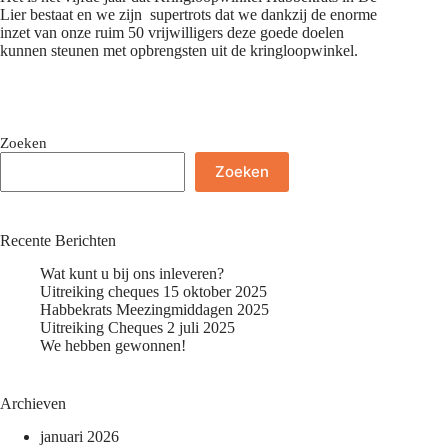
Lier bestaat en we zijn supertrots dat we dankzij de enorme
inzet van onze ruim 50 vrijwilligers deze goede doelen
kunnen steunen met opbrengsten uit de kringloopwinkel.
Zoeken
Zoeken
Recente Berichten
Wat kunt u bij ons inleveren?
Uitreiking cheques 15 oktober 2025
Habbekrats Meezingmiddagen 2025
Uitreiking Cheques 2 juli 2025
We hebben gewonnen!
Archieven
januari 2026