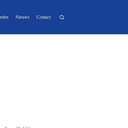
elen
Nieuws
Contact