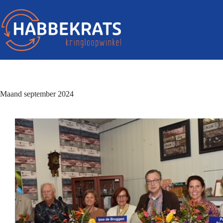
Maand
september 2024