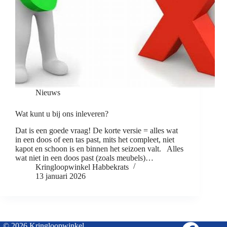
Nieuws
Wat kunt u bij ons inleveren?
Dat is een goede vraag! De korte versie = alles wat
in een doos of een tas past, mits het compleet, niet
kapot en schoon is en binnen het seizoen valt. Alles
wat niet in een doos past (zoals meubels)…
Kringloopwinkel Habbekrats
13 januari 2026
© 2026 Kringloopwinkel