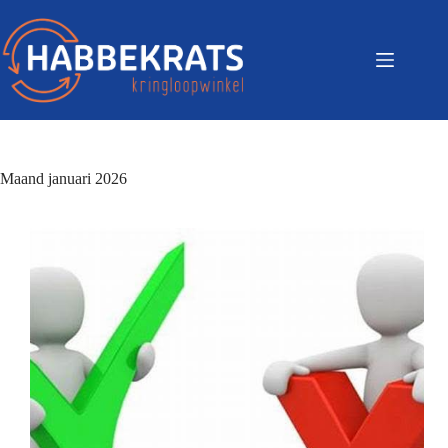
Maand
januari 2026