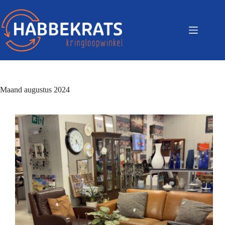
Maand
augustus 2024