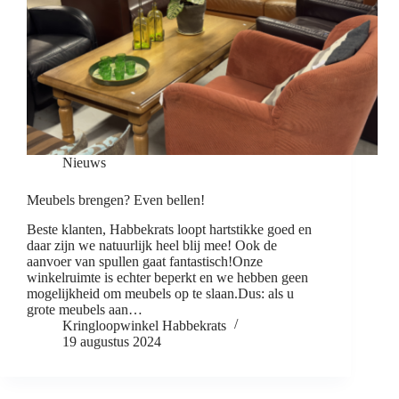
Nieuws
Meubels brengen? Even bellen!
Beste klanten, Habbekrats loopt hartstikke goed en
daar zijn we natuurlijk heel blij mee! Ook de
aanvoer van spullen gaat fantastisch!Onze
winkelruimte is echter beperkt en we hebben geen
mogelijkheid om meubels op te slaan.Dus: als u
grote meubels aan…
Kringloopwinkel Habbekrats
19 augustus 2024