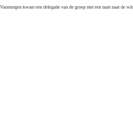
Vanmorgen kwam een delegatie van de groep met een taart naar de wi