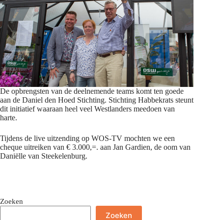
De opbrengsten van de deelnemende teams komt ten goede
aan de Daniel den Hoed Stichting. Stichting Habbekrats steunt
dit initiatief waaraan heel veel Westlanders meedoen van
harte.
Tijdens de live uitzending op WOS-TV mochten we een
cheque uitreiken van € 3.000,=. aan Jan Gardien, de oom van
Daniëlle van Steekelenburg.
Zoeken
Zoeken