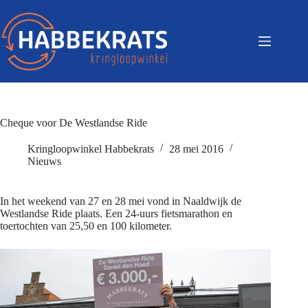
Cheque voor De Westlandse Ride
Kringloopwinkel Habbekrats
28 mei 2016
Nieuws
In het weekend van 27 en 28 mei vond in Naaldwijk de
Westlandse Ride plaats. Een 24-uurs fietsmarathon en
toertochten van 25,50 en 100 kilometer.