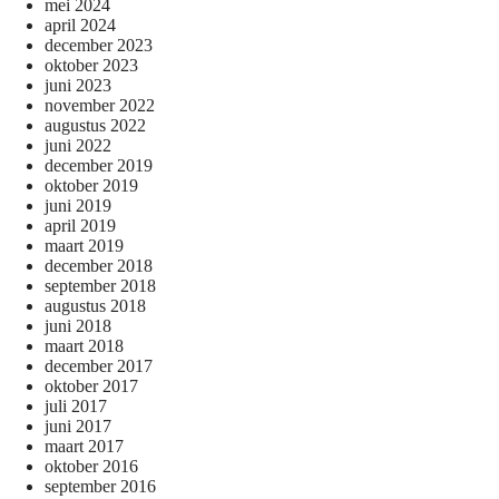
mei 2024
april 2024
december 2023
oktober 2023
juni 2023
november 2022
augustus 2022
juni 2022
december 2019
oktober 2019
juni 2019
april 2019
maart 2019
december 2018
september 2018
augustus 2018
juni 2018
maart 2018
december 2017
oktober 2017
juli 2017
juni 2017
maart 2017
oktober 2016
september 2016