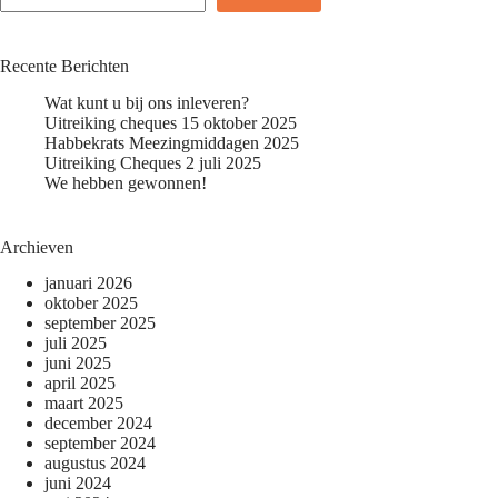
Recente Berichten
Wat kunt u bij ons inleveren?
Uitreiking cheques 15 oktober 2025
Habbekrats Meezingmiddagen 2025
Uitreiking Cheques 2 juli 2025
We hebben gewonnen!
Archieven
januari 2026
oktober 2025
september 2025
juli 2025
juni 2025
april 2025
maart 2025
december 2024
september 2024
augustus 2024
juni 2024